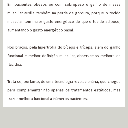
Em pacientes obesos ou com sobrepeso o ganho de massa
muscular auxilia também na perda de gordura, porque o tecido
muscular tem maior gasto energético do que o tecido adiposo,
aumentando o gasto energético basal.
Nos braços, pela hipertrofia do bíceps e tríceps, além do ganho
funcional e melhor definição muscular, observamos melhora da
flacidez.
Trata-se, portanto, de uma tecnologia revolucionária, que chegou
para complementar não apenas os tratamentos estéticos, mas
trazer melhora funcional a inúmeros pacientes.