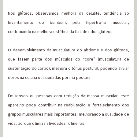
Nos glúteos, observamos melhora da celulite, tendência ao
levantamento do bumbum, pela hipertrofia muscular,
contribuindo na melhora estética da flacidez dos glúteos.
O desenvolvimento da musculatura do abdome e dos glúteos,
que fazem parte dos músculos do “core” (musculatura de
sustentação do corpo), melhora o tônus postural, podendo aliviar
dores na coluna ocasionadas por má-postura.
Em idosos ou pessoas com redução da massa muscular, este
aparelho pode contribuir na reabilitação e fortalecimento dos
grupos musculares mais importantes, melhorando a qualidade de
vida, porque otimiza atividades rotineiras.